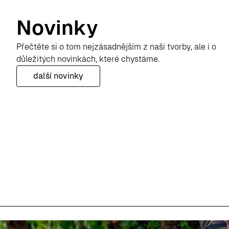
Novinky
Přečtěte si o tom nejzásadnějším z naši tvorby, ale i o
důležitých novinkách, které chystáme.
další novinky