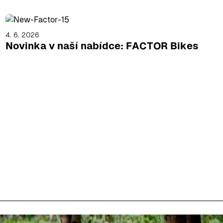
4. 6. 2026
Novinka v naší nabídce: FACTOR Bikes