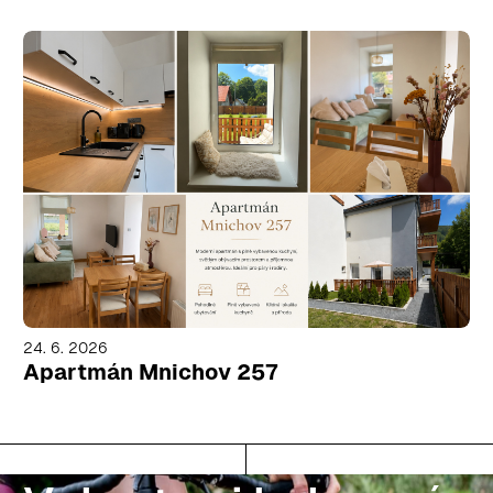
24. 6. 2026
Apartmán Mnichov 257