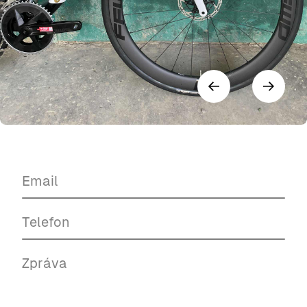
Mám zájem