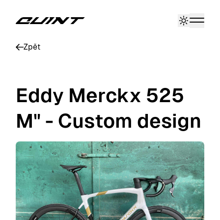
Zpět
Eddy Merckx 525
M" - Custom design