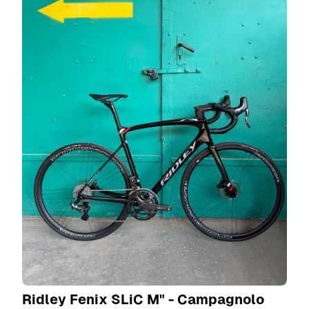
Ridley Fenix SLiC M" - Campagnolo