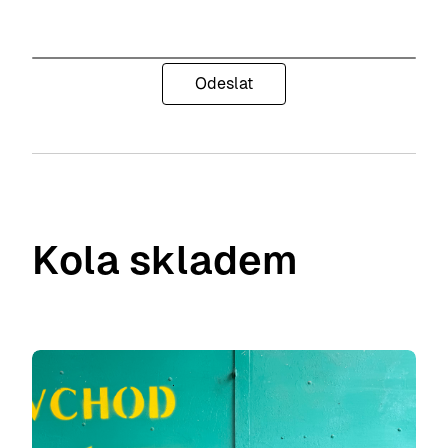
Odeslat
Kola skladem